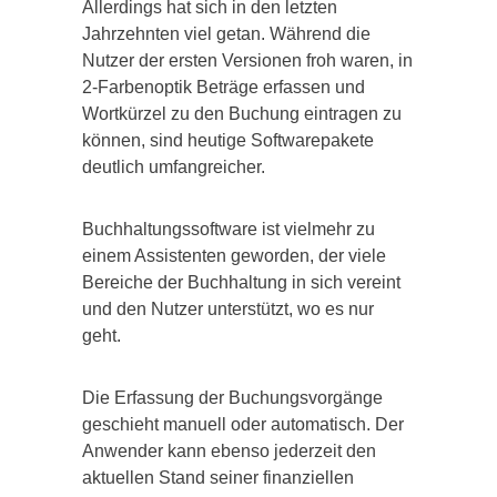
Allerdings hat sich in den letzten
Jahrzehnten viel getan. Während die
Nutzer der ersten Versionen froh waren, in
2-Farbenoptik Beträge erfassen und
Wortkürzel zu den Buchung eintragen zu
können, sind heutige Softwarepakete
deutlich umfangreicher.
Buchhaltungssoftware ist vielmehr zu
einem Assistenten geworden, der viele
Bereiche der Buchhaltung in sich vereint
und den Nutzer unterstützt, wo es nur
geht.
Die Erfassung der Buchungsvorgänge
geschieht manuell oder automatisch. Der
Anwender kann ebenso jederzeit den
aktuellen Stand seiner finanziellen