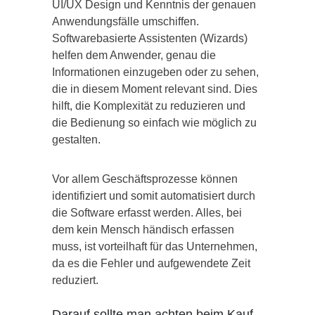
UI/UX Design und Kenntnis der genauen
Anwendungsfälle umschiffen.
Softwarebasierte Assistenten (Wizards)
helfen dem Anwender, genau die
Informationen einzugeben oder zu sehen,
die in diesem Moment relevant sind. Dies
hilft, die Komplexität zu reduzieren und
die Bedienung so einfach wie möglich zu
gestalten.
Vor allem Geschäftsprozesse können
identifiziert und somit automatisiert durch
die Software erfasst werden. Alles, bei
dem kein Mensch händisch erfassen
muss, ist vorteilhaft für das Unternehmen,
da es die Fehler und aufgewendete Zeit
reduziert.
Darauf sollte man achten beim Kauf