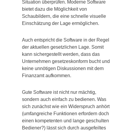
Situation überprüfen. Moderne Software
bietet dazu die Möglichkeit von
Schaubildern, die eine schnelle visuelle
Einschätzung der Lage ermöglichen.
Auch entspricht die Software in der Regel
der aktuellen gesetzlichen Lage. Somit
kann sichergestellt werden, dass das
Unternehmen gesetzeskonform bucht und
keine unnötigen Diskussionen mit dem
Finanzamt aufkommen.
Gute Software ist nicht nur mächtig,
sondern auch einfach zu bedienen. Was
sich zunächst wie ein Widerspruch anhört
(umfangreiche Funktionen erfordern doch
einen kompetenten und lange geschulten
Bediener?) lässt sich durch ausgefeiltes