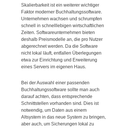
Skalierbarkeit ist ein weiterer wichtiger
Faktor moderner Buchhaltungssoftware.
Unternehmen wachsen und schrumpfen
schnell in schnelllebigen wirtschaftlichen
Zeiten. Softwareunternehmen bieten
deshalb Preismodelle an, die pro Nutzer
abgerechnet werden. Da die Software
nicht lokal läuft, entfallen Überlegungen
etwa zur Einrichtung und Erweiterung
eines Servers im eigenen Haus.
Bei der Auswahl einer passenden
Buchhaltungssoftware sollte man auch
darauf achten, dass entsprechende
Schnittstellen vorhanden sind. Dies ist
notwendig, um Daten aus einem
Altsystem in das neue System zu bringen,
aber auch, um Sicherungen lokal zu