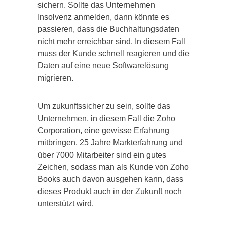
sichern. Sollte das Unternehmen
Insolvenz anmelden, dann könnte es
passieren, dass die Buchhaltungsdaten
nicht mehr erreichbar sind. In diesem Fall
muss der Kunde schnell reagieren und die
Daten auf eine neue Softwarelösung
migrieren.
Um zukunftssicher zu sein, sollte das
Unternehmen, in diesem Fall die Zoho
Corporation, eine gewisse Erfahrung
mitbringen. 25 Jahre Markterfahrung und
über 7000 Mitarbeiter sind ein gutes
Zeichen, sodass man als Kunde von Zoho
Books auch davon ausgehen kann, dass
dieses Produkt auch in der Zukunft noch
unterstützt wird.