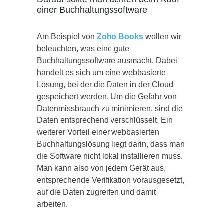
einer Buchhaltungssoftware
Am Beispiel von
Zoho Books
wollen wir
beleuchten, was eine gute
Buchhaltungssoftware ausmacht. Dabei
handelt es sich um eine webbasierte
Lösung, bei der die Daten in der Cloud
gespeichert werden. Um die Gefahr von
Datenmissbrauch zu minimieren, sind die
Daten entsprechend verschlüsselt. Ein
weiterer Vorteil einer webbasierten
Buchhaltungslösung liegt darin, dass man
die Software nicht lokal installieren muss.
Man kann also von jedem Gerät aus,
entsprechende Verifikation vorausgesetzt,
auf die Daten zugreifen und damit
arbeiten.