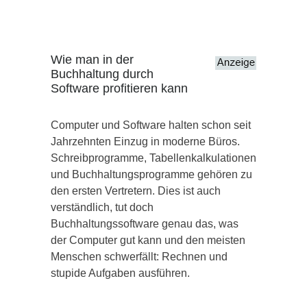
Wie man in der
Buchhaltung durch
Software profitieren kann
Computer und Software halten schon seit
Jahrzehnten Einzug in moderne Büros.
Schreibprogramme, Tabellenkalkulationen
und Buchhaltungsprogramme gehören zu
den ersten Vertretern. Dies ist auch
verständlich, tut doch
Buchhaltungssoftware genau das, was
der Computer gut kann und den meisten
Menschen schwerfällt: Rechnen und
stupide Aufgaben ausführen.