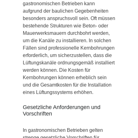
gastronomischen Betrieben kann
aufgrund der baulichen Gegebenheiten
besonders anspruchsvoll sein. Oft müssen
bestehende Strukturen wie Beton- oder
Mauerwerksmauern durchbohrt werden,
um die Kanäle zu installieren. In solchen
Fällen sind professionelle Kernbohrungen
erforderlich, um sicherzustellen, dass die
Lüftungskanäle ordnungsgemäß installiert
werden können. Die Kosten für
Kernbohrungen können erheblich sein
und die Gesamtkosten für die Installation
eines Lüftungssystems erhöhen.
Gesetzliche Anforderungen und
Vorschriften
In gastronomischen Betrieben gelten
strenge gesetzliche Vorschriften für