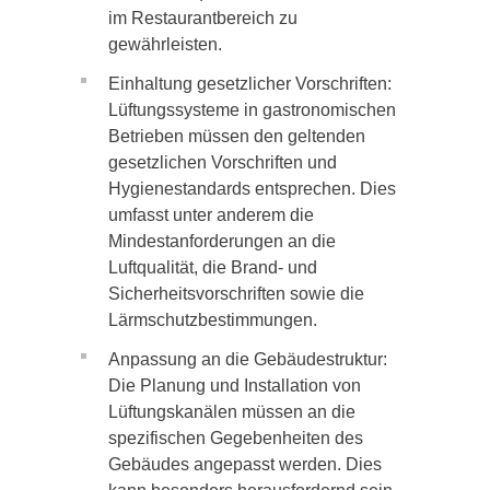
im Restaurantbereich zu
gewährleisten.
Einhaltung gesetzlicher Vorschriften:
Lüftungssysteme in gastronomischen
Betrieben müssen den geltenden
gesetzlichen Vorschriften und
Hygienestandards entsprechen. Dies
umfasst unter anderem die
Mindestanforderungen an die
Luftqualität, die Brand- und
Sicherheitsvorschriften sowie die
Lärmschutzbestimmungen.
Anpassung an die Gebäudestruktur:
Die Planung und Installation von
Lüftungskanälen müssen an die
spezifischen Gegebenheiten des
Gebäudes angepasst werden. Dies