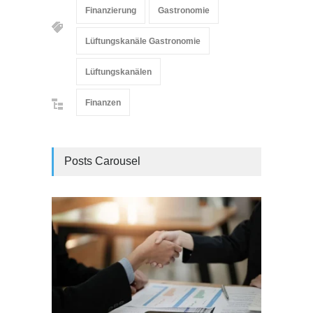
Finanzierung
Gastronomie
Lüftungskanäle Gastronomie
Lüftungskanälen
Finanzen
Posts Carousel