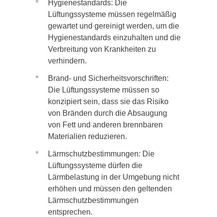
Hygienestandards: Die
Lüftungssysteme müssen regelmäßig
gewartet und gereinigt werden, um die
Hygienestandards einzuhalten und die
Verbreitung von Krankheiten zu
verhindern.
Brand- und Sicherheitsvorschriften:
Die Lüftungssysteme müssen so
konzipiert sein, dass sie das Risiko
von Bränden durch die Absaugung
von Fett und anderen brennbaren
Materialien reduzieren.
Lärmschutzbestimmungen: Die
Lüftungssysteme dürfen die
Lärmbelastung in der Umgebung nicht
erhöhen und müssen den geltenden
Lärmschutzbestimmungen
entsprechen.