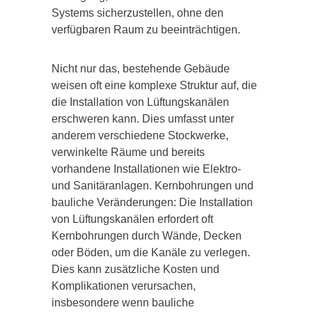
Systems sicherzustellen, ohne den
verfügbaren Raum zu beeinträchtigen.
Nicht nur das, bestehende Gebäude
weisen oft eine komplexe Struktur auf, die
die Installation von Lüftungskanälen
erschweren kann. Dies umfasst unter
anderem verschiedene Stockwerke,
verwinkelte Räume und bereits
vorhandene Installationen wie Elektro-
und Sanitäranlagen. Kernbohrungen und
bauliche Veränderungen: Die Installation
von Lüftungskanälen erfordert oft
Kernbohrungen durch Wände, Decken
oder Böden, um die Kanäle zu verlegen.
Dies kann zusätzliche Kosten und
Komplikationen verursachen,
insbesondere wenn bauliche