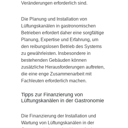
Veränderungen erforderlich sind.
Die Planung und Installation von
Lüftungskanälen in gastronomischen
Betrieben erfordert daher eine sorgfältige
Planung, Expertise und Erfahrung, um
den reibungslosen Betrieb des Systems
zu gewährleisten. Insbesondere in
bestehenden Gebäuden können
zusätzliche Herausforderungen auftreten,
die eine enge Zusammenarbeit mit
Fachleuten erforderlich machen.
Tipps zur Finanzierung von
Lüftungskanälen in der Gastronomie
Die Finanzierung der Installation und
Wartung von Lüftungskanälen in der