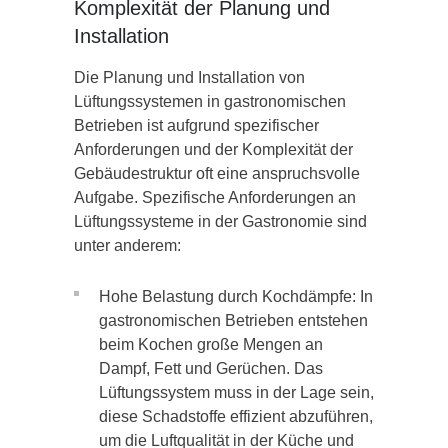
Komplexität der Planung und
Installation
Die Planung und Installation von
Lüftungssystemen in gastronomischen
Betrieben ist aufgrund spezifischer
Anforderungen und der Komplexität der
Gebäudestruktur oft eine anspruchsvolle
Aufgabe. Spezifische Anforderungen an
Lüftungssysteme in der Gastronomie sind
unter anderem:
Hohe Belastung durch Kochdämpfe: In
gastronomischen Betrieben entstehen
beim Kochen große Mengen an
Dampf, Fett und Gerüchen. Das
Lüftungssystem muss in der Lage sein,
diese Schadstoffe effizient abzuführen,
um die Luftqualität in der Küche und