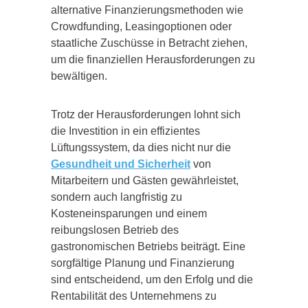
alternative Finanzierungsmethoden wie
Crowdfunding, Leasingoptionen oder
staatliche Zuschüsse in Betracht ziehen,
um die finanziellen Herausforderungen zu
bewältigen.
Trotz der Herausforderungen lohnt sich
die Investition in ein effizientes
Lüftungssystem, da dies nicht nur die
Gesundheit und Sicherheit
von
Mitarbeitern und Gästen gewährleistet,
sondern auch langfristig zu
Kosteneinsparungen und einem
reibungslosen Betrieb des
gastronomischen Betriebs beiträgt. Eine
sorgfältige Planung und Finanzierung
sind entscheidend, um den Erfolg und die
Rentabilität des Unternehmens zu