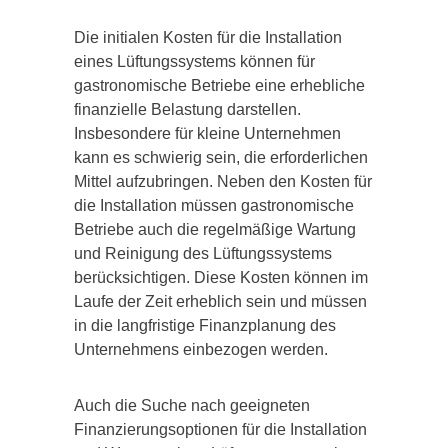
Die initialen Kosten für die Installation
eines Lüftungssystems können für
gastronomische Betriebe eine erhebliche
finanzielle Belastung darstellen.
Insbesondere für kleine Unternehmen
kann es schwierig sein, die erforderlichen
Mittel aufzubringen. Neben den Kosten für
die Installation müssen gastronomische
Betriebe auch die regelmäßige Wartung
und Reinigung des Lüftungssystems
berücksichtigen. Diese Kosten können im
Laufe der Zeit erheblich sein und müssen
in die langfristige Finanzplanung des
Unternehmens einbezogen werden.
Auch die Suche nach geeigneten
Finanzierungsoptionen für die Installation