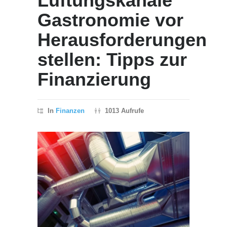
Lüftungskanäle
Gastronomie vor
Herausforderungen
stellen: Tipps zur
Finanzierung
In
Finanzen
1013 Aufrufe