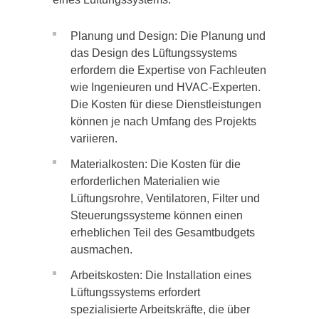
Planung und Design: Die Planung und
das Design des Lüftungssystems
erfordern die Expertise von Fachleuten
wie Ingenieuren und HVAC-Experten.
Die Kosten für diese Dienstleistungen
können je nach Umfang des Projekts
variieren.
Materialkosten: Die Kosten für die
erforderlichen Materialien wie
Lüftungsrohre, Ventilatoren, Filter und
Steuerungssysteme können einen
erheblichen Teil des Gesamtbudgets
ausmachen.
Arbeitskosten: Die Installation eines
Lüftungssystems erfordert
spezialisierte Arbeitskräfte, die über