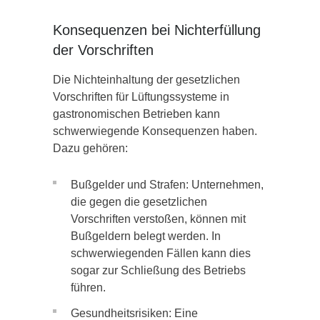
Konsequenzen bei Nichterfüllung
der Vorschriften
Die Nichteinhaltung der gesetzlichen
Vorschriften für Lüftungssysteme in
gastronomischen Betrieben kann
schwerwiegende Konsequenzen haben.
Dazu gehören:
Bußgelder und Strafen: Unternehmen,
die gegen die gesetzlichen
Vorschriften verstoßen, können mit
Bußgeldern belegt werden. In
schwerwiegenden Fällen kann dies
sogar zur Schließung des Betriebs
führen.
Gesundheitsrisiken: Eine