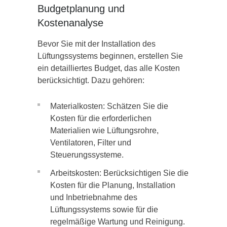
Budgetplanung und
Kostenanalyse
Bevor Sie mit der Installation des
Lüftungssystems beginnen, erstellen Sie
ein detailliertes Budget, das alle Kosten
berücksichtigt. Dazu gehören:
Materialkosten: Schätzen Sie die
Kosten für die erforderlichen
Materialien wie Lüftungsrohre,
Ventilatoren, Filter und
Steuerungssysteme.
Arbeitskosten: Berücksichtigen Sie die
Kosten für die Planung, Installation
und Inbetriebnahme des
Lüftungssystems sowie für die
regelmäßige Wartung und Reinigung.