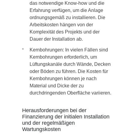
das notwendige Know-how und die
Erfahrung verfügen, um die Anlage
ordnungsgemäß zu installieren. Die
Arbeitskosten hängen von der
Komplexität des Projekts und der
Dauer der Installation ab.
Kernbohrungen: In vielen Fällen sind
Kernbohrungen erforderlich, um
Lüftungskanäle durch Wände, Decken
oder Böden zu führen. Die Kosten für
Kernbohrungen können je nach
Material und Dicke der zu
durchdringenden Oberfläche variieren.
Herausforderungen bei der
Finanzierung der initialen Installation
und der regelmäßigen
Wartungskosten