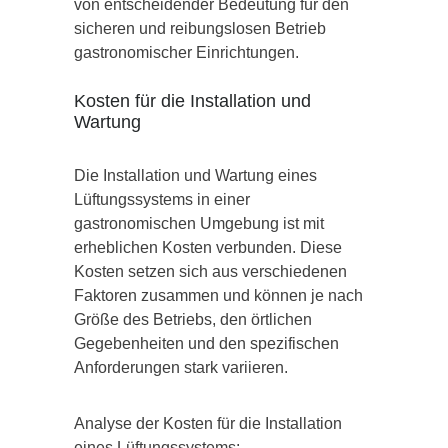
von entscheidender Bedeutung für den
sicheren und reibungslosen Betrieb
gastronomischer Einrichtungen.
Kosten für die Installation und
Wartung
Die Installation und Wartung eines
Lüftungssystems in einer
gastronomischen Umgebung ist mit
erheblichen Kosten verbunden. Diese
Kosten setzen sich aus verschiedenen
Faktoren zusammen und können je nach
Größe des Betriebs, den örtlichen
Gegebenheiten und den spezifischen
Anforderungen stark variieren.
Analyse der Kosten für die Installation
eines Lüftungssystems: