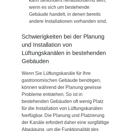
kann besonders herausfordernd sein,
wenn es sich um bestehende
Gebäude handelt, in denen bereits
andere Installationen vorhanden sind.
Schwierigkeiten bei der Planung
und Installation von
Lüftungskanälen in bestehenden
Gebäuden
Wenn Sie Lüftungskanäle für Ihre
gastronomischen Gebäude benötigen,
können während der Planung gewisse
Probleme entstehen. So ist in
bestehenden Gebäuden oft wenig Platz
für die Installation von Lüftungskanälen
fverfügbar. Die Planung und Platzierung
der Kanäle erfordert daher eine sorgfältige
Abwägung, um die Funktionalität des