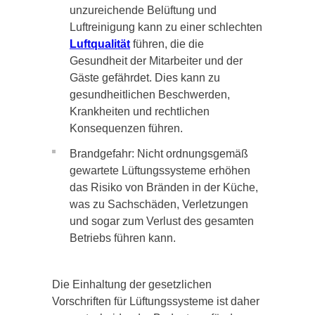
unzureichende Belüftung und
Luftreinigung kann zu einer schlechten
Luftqualität
führen, die die
Gesundheit der Mitarbeiter und der
Gäste gefährdet. Dies kann zu
gesundheitlichen Beschwerden,
Krankheiten und rechtlichen
Konsequenzen führen.
Brandgefahr: Nicht ordnungsgemäß
gewartete Lüftungssysteme erhöhen
das Risiko von Bränden in der Küche,
was zu Sachschäden, Verletzungen
und sogar zum Verlust des gesamten
Betriebs führen kann.
Die Einhaltung der gesetzlichen
Vorschriften für Lüftungssysteme ist daher