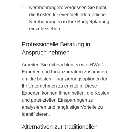
Kernbohrungen: Vergessen Sie nicht,
die Kosten für eventuell erforderliche
Kernbohrungen in Ihre Budgetplanung
einzubeziehen.
Professionelle Beratung in
Anspruch nehmen
Arbeiten Sie mit Fachleuten wie HVAC-
Experten und Finanzberatern zusammen,
um die besten Finanzierungsoptionen für
Ihr Unternehmen zu ermitteln. Diese
Experten können Ihnen helfen, die Kosten
und potenziellen Einsparungen zu
analysieren und langfristige Vorteile zu
identifizieren.
Alternativen zur traditionellen