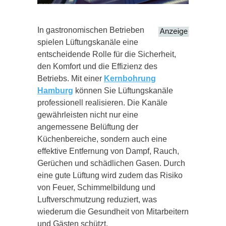
In gastronomischen Betrieben
spielen Lüftungskanäle eine
entscheidende Rolle für die Sicherheit,
den Komfort und die Effizienz des
Betriebs. Mit einer
Kernbohrung
Hamburg
können Sie Lüftungskanäle
professionell realisieren. Die Kanäle
gewährleisten nicht nur eine
angemessene Belüftung der
Küchenbereiche, sondern auch eine
effektive Entfernung von Dampf, Rauch,
Gerüchen und schädlichen Gasen. Durch
eine gute Lüftung wird zudem das Risiko
von Feuer, Schimmelbildung und
Luftverschmutzung reduziert, was
wiederum die Gesundheit von Mitarbeitern
und Gästen schützt.