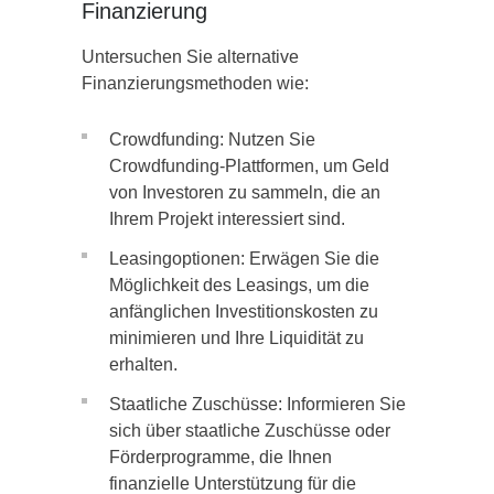
Finanzierung
Untersuchen Sie alternative
Finanzierungsmethoden wie:
Crowdfunding: Nutzen Sie
Crowdfunding-Plattformen, um Geld
von Investoren zu sammeln, die an
Ihrem Projekt interessiert sind.
Leasingoptionen: Erwägen Sie die
Möglichkeit des Leasings, um die
anfänglichen Investitionskosten zu
minimieren und Ihre Liquidität zu
erhalten.
Staatliche Zuschüsse: Informieren Sie
sich über staatliche Zuschüsse oder
Förderprogramme, die Ihnen
finanzielle Unterstützung für die