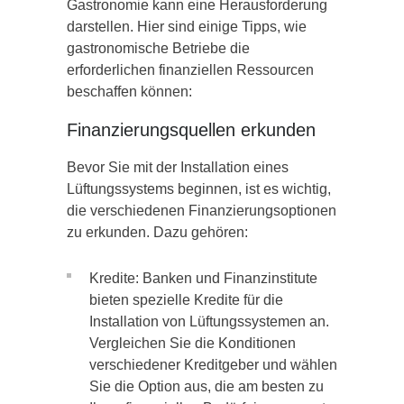
Gastronomie kann eine Herausforderung
darstellen. Hier sind einige Tipps, wie
gastronomische Betriebe die
erforderlichen finanziellen Ressourcen
beschaffen können:
Finanzierungsquellen erkunden
Bevor Sie mit der Installation eines
Lüftungssystems beginnen, ist es wichtig,
die verschiedenen Finanzierungsoptionen
zu erkunden. Dazu gehören:
Kredite: Banken und Finanzinstitute
bieten spezielle Kredite für die
Installation von Lüftungssystemen an.
Vergleichen Sie die Konditionen
verschiedener Kreditgeber und wählen
Sie die Option aus, die am besten zu