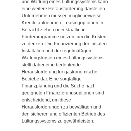
und Wartung eines Lüftungssystems kann
eine weitere Herausforderung darstellen.
Unternehmen müssen möglicherweise
Kredite aufnehmen, Leasingoptionen in
Betracht ziehen oder staatliche
Förderprogramme nutzen, um die Kosten
zu decken. Die Finanzierung der initialen
Installation und der regelmäßigen
Wartungskosten eines Lüftungssystems
stellt daher eine bedeutende
Herausforderung für gastronomische
Betriebe dar. Eine sorgfältige
Finanzplanung und die Suche nach
geeigneten Finanzierungsoptionen sind
entscheidend, um diese
Herausforderungen zu bewältigen und
den sicheren und effizienten Betrieb des
Lüftungssystems zu gewährleisten.