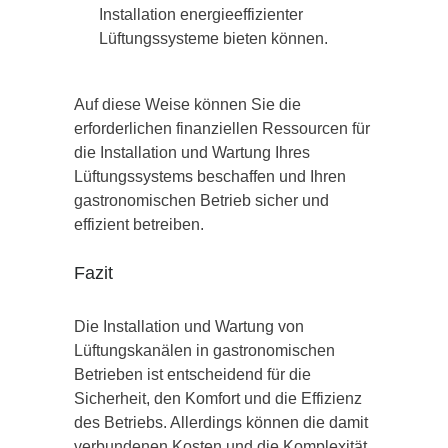
Installation energieeffizienter
Lüftungssysteme bieten können.
Auf diese Weise können Sie die
erforderlichen finanziellen Ressourcen für
die Installation und Wartung Ihres
Lüftungssystems beschaffen und Ihren
gastronomischen Betrieb sicher und
effizient betreiben.
Fazit
Die Installation und Wartung von
Lüftungskanälen in gastronomischen
Betrieben ist entscheidend für die
Sicherheit, den Komfort und die Effizienz
des Betriebs. Allerdings können die damit
verbundenen Kosten und die Komplexität