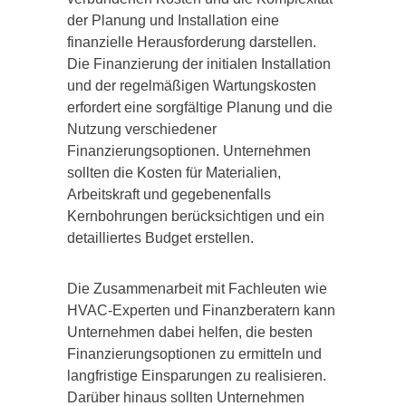
der Planung und Installation eine
finanzielle Herausforderung darstellen.
Die Finanzierung der initialen Installation
und der regelmäßigen Wartungskosten
erfordert eine sorgfältige Planung und die
Nutzung verschiedener
Finanzierungsoptionen. Unternehmen
sollten die Kosten für Materialien,
Arbeitskraft und gegebenenfalls
Kernbohrungen berücksichtigen und ein
detailliertes Budget erstellen.
Die Zusammenarbeit mit Fachleuten wie
HVAC-Experten und Finanzberatern kann
Unternehmen dabei helfen, die besten
Finanzierungsoptionen zu ermitteln und
langfristige Einsparungen zu realisieren.
Darüber hinaus sollten Unternehmen