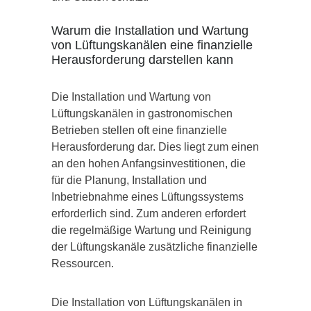
Warum die Installation und Wartung
von Lüftungskanälen eine finanzielle
Herausforderung darstellen kann
Die Installation und Wartung von
Lüftungskanälen in gastronomischen
Betrieben stellen oft eine finanzielle
Herausforderung dar. Dies liegt zum einen
an den hohen Anfangsinvestitionen, die
für die Planung, Installation und
Inbetriebnahme eines Lüftungssystems
erforderlich sind. Zum anderen erfordert
die regelmäßige Wartung und Reinigung
der Lüftungskanäle zusätzliche finanzielle
Ressourcen.
Die Installation von Lüftungskanälen in