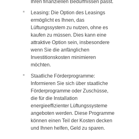
Ihren finanziellen Bedürfnissen passt.
Leasing: Die Option des Leasings
ermöglicht es Ihnen, das
Lüftungssystem zu nutzen, ohne es
kaufen zu müssen. Dies kann eine
attraktive Option sein, insbesondere
wenn Sie die anfänglichen
Investitionskosten minimieren
möchten.
Staatliche Förderprogramme:
Informieren Sie sich über staatliche
Förderprogramme oder Zuschüsse,
die für die Installation
energieeffizienter Lüftungssysteme
angeboten werden. Diese Programme
können einen Teil der Kosten decken
und Ihnen helfen, Geld zu sparen.