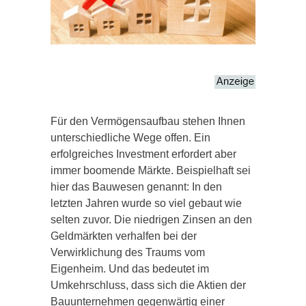
Für den Vermögensaufbau stehen Ihnen
unterschiedliche Wege offen. Ein
erfolgreiches Investment erfordert aber
immer boomende Märkte. Beispielhaft sei
hier das Bauwesen genannt: In den
letzten Jahren wurde so viel gebaut wie
selten zuvor. Die niedrigen Zinsen an den
Geldmärkten verhalfen bei der
Verwirklichung des Traums vom
Eigenheim. Und das bedeutet im
Umkehrschluss, dass sich die Aktien der
Bauunternehmen gegenwärtig einer