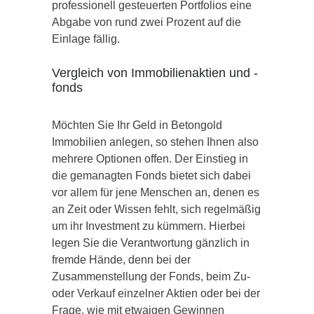
professionell gesteuerten Portfolios eine
Abgabe von rund zwei Prozent auf die
Einlage fällig.
Vergleich von Immobilienaktien und -
fonds
Möchten Sie Ihr Geld in Betongold
Immobilien anlegen, so stehen Ihnen also
mehrere Optionen offen. Der Einstieg in
die gemanagten Fonds bietet sich dabei
vor allem für jene Menschen an, denen es
an Zeit oder Wissen fehlt, sich regelmäßig
um ihr Investment zu kümmern. Hierbei
legen Sie die Verantwortung gänzlich in
fremde Hände, denn bei der
Zusammenstellung der Fonds, beim Zu-
oder Verkauf einzelner Aktien oder bei der
Frage, wie mit etwaigen Gewinnen