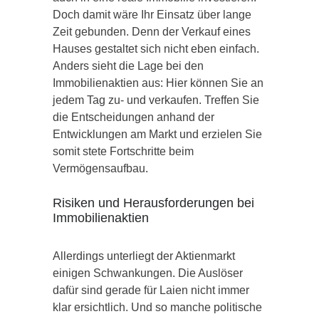
Doch damit wäre Ihr Einsatz über lange
Zeit gebunden. Denn der Verkauf eines
Hauses gestaltet sich nicht eben einfach.
Anders sieht die Lage bei den
Immobilienaktien aus: Hier können Sie an
jedem Tag zu- und verkaufen. Treffen Sie
die Entscheidungen anhand der
Entwicklungen am Markt und erzielen Sie
somit stete Fortschritte beim
Vermögensaufbau.
Risiken und Herausforderungen bei
Immobilienaktien
Allerdings unterliegt der Aktienmarkt
einigen Schwankungen. Die Auslöser
dafür sind gerade für Laien nicht immer
klar ersichtlich. Und so manche politische