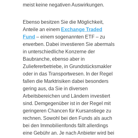
meist keine negativen Auswirkungen.
Ebenso besitzen Sie die Möglichkeit,
Anteile an einem
Exchange Traded
Fund
– einem sogenannten ETF – zu
erwerben. Dabei investieren Sie abermals
in unterschiedliche Konzerne der
Baubranche, ebenso aber in
Zuliefererbetriebe, in Grundstücksmakler
oder in das Transportwesen. In der Regel
fallen die Marktrisiken dabei besonders
gering aus, da Sie in diversen
Arbeitsbereichen und Ländern investiert
sind. Demgegenüber ist in der Regel mit
geringeren Chancen für Kursanstiege zu
rechnen. Sowohl bei den Funds als auch
bei den Immobilienfonds fällt allerdings
eine Gebühr an. Je nach Anbieter wird bei