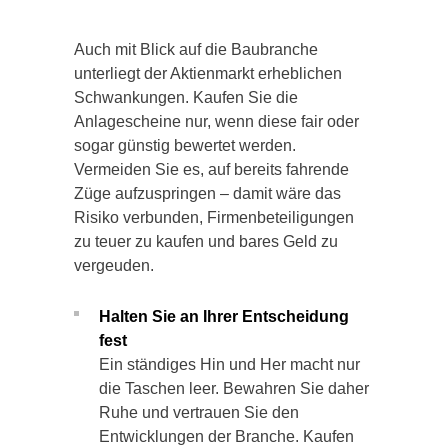
Auch mit Blick auf die Baubranche
unterliegt der Aktienmarkt erheblichen
Schwankungen. Kaufen Sie die
Anlagescheine nur, wenn diese fair oder
sogar günstig bewertet werden.
Vermeiden Sie es, auf bereits fahrende
Züge aufzuspringen – damit wäre das
Risiko verbunden, Firmenbeteiligungen
zu teuer zu kaufen und bares Geld zu
vergeuden.
Halten Sie an Ihrer Entscheidung
fest
Ein ständiges Hin und Her macht nur
die Taschen leer. Bewahren Sie daher
Ruhe und vertrauen Sie den
Entwicklungen der Branche. Kaufen