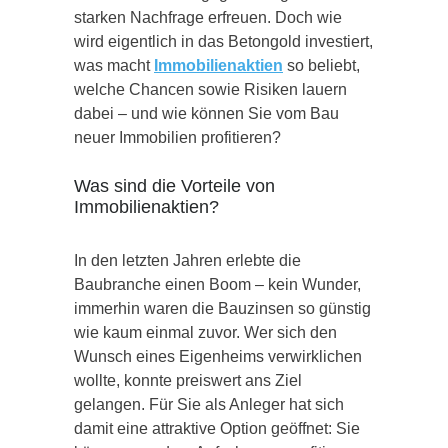
starken Nachfrage erfreuen. Doch wie
wird eigentlich in das Betongold investiert,
was macht
Immobilienaktien
so beliebt,
welche Chancen sowie Risiken lauern
dabei – und wie können Sie vom Bau
neuer Immobilien profitieren?
Was sind die Vorteile von
Immobilienaktien?
In den letzten Jahren erlebte die
Baubranche einen Boom – kein Wunder,
immerhin waren die Bauzinsen so günstig
wie kaum einmal zuvor. Wer sich den
Wunsch eines Eigenheims verwirklichen
wollte, konnte preiswert ans Ziel
gelangen. Für Sie als Anleger hat sich
damit eine attraktive Option geöffnet: Sie