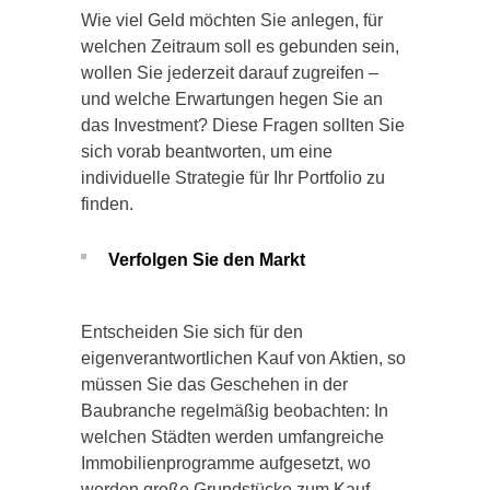
Wie viel Geld möchten Sie anlegen, für
welchen Zeitraum soll es gebunden sein,
wollen Sie jederzeit darauf zugreifen –
und welche Erwartungen hegen Sie an
das Investment? Diese Fragen sollten Sie
sich vorab beantworten, um eine
individuelle Strategie für Ihr Portfolio zu
finden.
Verfolgen Sie den Markt
Entscheiden Sie sich für den
eigenverantwortlichen Kauf von Aktien, so
müssen Sie das Geschehen in der
Baubranche regelmäßig beobachten: In
welchen Städten werden umfangreiche
Immobilienprogramme aufgesetzt, wo
werden große Grundstücke zum Kauf