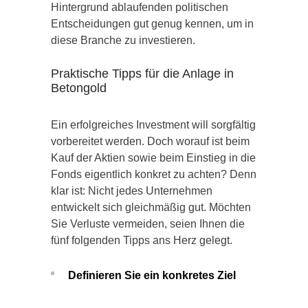
Hintergrund ablaufenden politischen
Entscheidungen gut genug kennen, um in
diese Branche zu investieren.
Praktische Tipps für die Anlage in
Betongold
Ein erfolgreiches Investment will sorgfältig
vorbereitet werden. Doch worauf ist beim
Kauf der Aktien sowie beim Einstieg in die
Fonds eigentlich konkret zu achten? Denn
klar ist: Nicht jedes Unternehmen
entwickelt sich gleichmäßig gut. Möchten
Sie Verluste vermeiden, seien Ihnen die
fünf folgenden Tipps ans Herz gelegt.
Definieren Sie ein konkretes Ziel