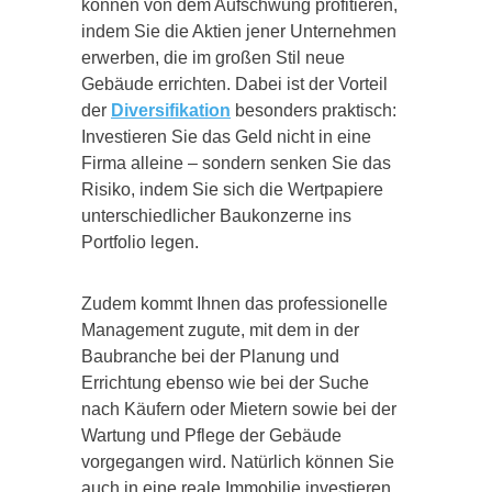
können von dem Aufschwung profitieren,
indem Sie die Aktien jener Unternehmen
erwerben, die im großen Stil neue
Gebäude errichten. Dabei ist der Vorteil
der
Diversifikation
besonders praktisch:
Investieren Sie das Geld nicht in eine
Firma alleine – sondern senken Sie das
Risiko, indem Sie sich die Wertpapiere
unterschiedlicher Baukonzerne ins
Portfolio legen.
Zudem kommt Ihnen das professionelle
Management zugute, mit dem in der
Baubranche bei der Planung und
Errichtung ebenso wie bei der Suche
nach Käufern oder Mietern sowie bei der
Wartung und Pflege der Gebäude
vorgegangen wird. Natürlich können Sie
auch in eine reale Immobilie investieren.