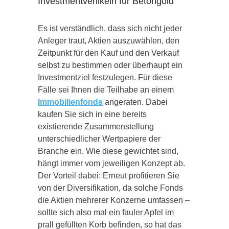
Investmentvehikeln für Betongold
Es ist verständlich, dass sich nicht jeder
Anleger traut, Aktien auszuwählen, den
Zeitpunkt für den Kauf und den Verkauf
selbst zu bestimmen oder überhaupt ein
Investmentziel festzulegen. Für diese
Fälle sei Ihnen die Teilhabe an einem
Immobilienfonds
angeraten. Dabei
kaufen Sie sich in eine bereits
existierende Zusammenstellung
unterschiedlicher Wertpapiere der
Branche ein. Wie diese gewichtet sind,
hängt immer vom jeweiligen Konzept ab.
Der Vorteil dabei: Erneut profitieren Sie
von der Diversifikation, da solche Fonds
die Aktien mehrerer Konzerne umfassen –
sollte sich also mal ein fauler Apfel im
prall gefüllten Korb befinden, so hat das