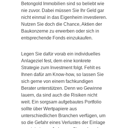
Betongold Immobilien sind so beliebt wie
nie zuvor. Dabei müssen Sie Ihr Geld gar
nicht einmal in das Eigenheim investieren.
Nutzen Sie doch die Chance, Aktien der
Baukonzerne zu erwerben oder sich in
entsprechende Fonds einzukaufen.
Legen Sie dafür vorab ein individuelles
Anlageziel fest, dem eine konkrete
Strategie zum Investment folgt. Fehlt es
Ihnen dafür am Know-how, so lassen Sie
sich gerne von einem fachkundigen
Berater unterstützen. Denn wo Gewinne
lauern, da sind auch die Risiken nicht
weit. Ein sorgsam aufgebautes Portfolio
sollte über Wertpapiere aus
unterschiedlichen Branchen verfügen, um
so die Gefahr eines Verlustes der Einlage