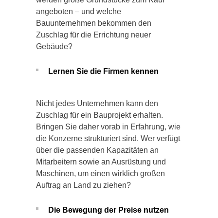
angeboten – und welche
Bauunternehmen bekommen den
Zuschlag für die Errichtung neuer
Gebäude?
Lernen Sie die Firmen kennen
Nicht jedes Unternehmen kann den
Zuschlag für ein Bauprojekt erhalten.
Bringen Sie daher vorab in Erfahrung, wie
die Konzerne strukturiert sind. Wer verfügt
über die passenden Kapazitäten an
Mitarbeitern sowie an Ausrüstung und
Maschinen, um einen wirklich großen
Auftrag an Land zu ziehen?
Die Bewegung der Preise nutzen