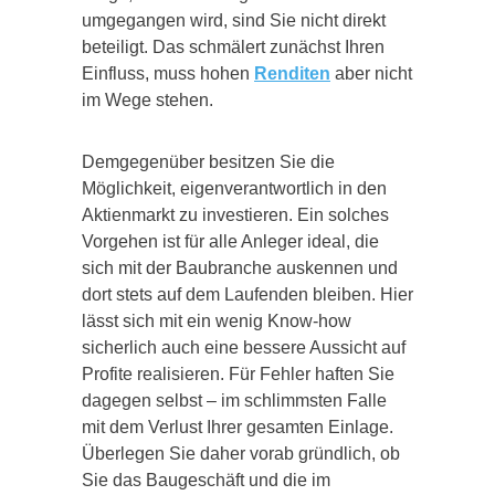
umgegangen wird, sind Sie nicht direkt
beteiligt. Das schmälert zunächst Ihren
Einfluss, muss hohen
Renditen
aber nicht
im Wege stehen.
Demgegenüber besitzen Sie die
Möglichkeit, eigenverantwortlich in den
Aktienmarkt zu investieren. Ein solches
Vorgehen ist für alle Anleger ideal, die
sich mit der Baubranche auskennen und
dort stets auf dem Laufenden bleiben. Hier
lässt sich mit ein wenig Know-how
sicherlich auch eine bessere Aussicht auf
Profite realisieren. Für Fehler haften Sie
dagegen selbst – im schlimmsten Falle
mit dem Verlust Ihrer gesamten Einlage.
Überlegen Sie daher vorab gründlich, ob
Sie das Baugeschäft und die im