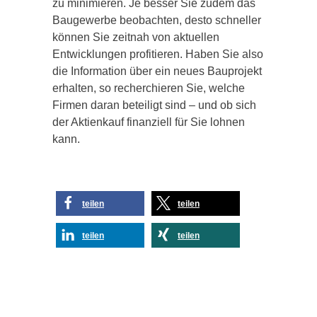
zu minimieren. Je besser Sie zudem das
Baugewerbe beobachten, desto schneller
können Sie zeitnah von aktuellen
Entwicklungen profitieren. Haben Sie also
die Information über ein neues Bauprojekt
erhalten, so recherchieren Sie, welche
Firmen daran beteiligt sind – und ob sich
der Aktienkauf finanziell für Sie lohnen
kann.
teilen
teilen
teilen
teilen