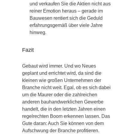
und verkaufen Sie die Aktien nicht aus
reiner Emotion heraus – gerade im
Bauwesen rentiert sich die Geduld
erfahrungsgemäß über viele Jahre
hinweg.
Fazit
Gebaut wird immer. Und wo Neues
geplant und errichtet wird, da sind die
kleinen wie großen Unternehmen der
Branche nicht weit. Egal, ob es sich dabei
um die Maurer oder die zahlreichen
anderen bauhandwerklichen Gewerbe
handelt, die in den letzten Jahren einen
regelrechten Boom erkennen lassen. Das
Gute daran: Auch Sie können von dem
Aufschwung der Branche profitieren.