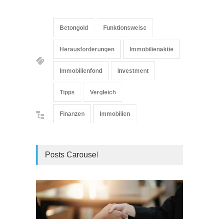
Betongold
Funktionsweise
Herausforderungen
Immobilienaktie
Immobilienfond
Investment
Tipps
Vergleich
Finanzen
Immobilien
Posts Carousel