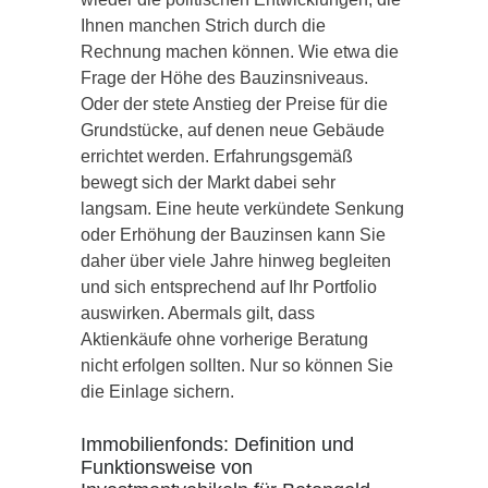
Ihnen manchen Strich durch die
Rechnung machen können. Wie etwa die
Frage der Höhe des Bauzinsniveaus.
Oder der stete Anstieg der Preise für die
Grundstücke, auf denen neue Gebäude
errichtet werden. Erfahrungsgemäß
bewegt sich der Markt dabei sehr
langsam. Eine heute verkündete Senkung
oder Erhöhung der Bauzinsen kann Sie
daher über viele Jahre hinweg begleiten
und sich entsprechend auf Ihr Portfolio
auswirken. Abermals gilt, dass
Aktienkäufe ohne vorherige Beratung
nicht erfolgen sollten. Nur so können Sie
die Einlage sichern.
Immobilienfonds: Definition und
Funktionsweise von