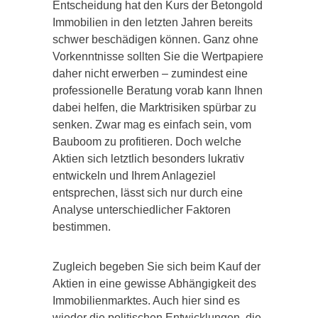
Entscheidung hat den Kurs der Betongold
Immobilien in den letzten Jahren bereits
schwer beschädigen können. Ganz ohne
Vorkenntnisse sollten Sie die Wertpapiere
daher nicht erwerben – zumindest eine
professionelle Beratung vorab kann Ihnen
dabei helfen, die Marktrisiken spürbar zu
senken. Zwar mag es einfach sein, vom
Bauboom zu profitieren. Doch welche
Aktien sich letztlich besonders lukrativ
entwickeln und Ihrem Anlageziel
entsprechen, lässt sich nur durch eine
Analyse unterschiedlicher Faktoren
bestimmen.
Zugleich begeben Sie sich beim Kauf der
Aktien in eine gewisse Abhängigkeit des
Immobilienmarktes. Auch hier sind es
wieder die politischen Entwicklungen, die