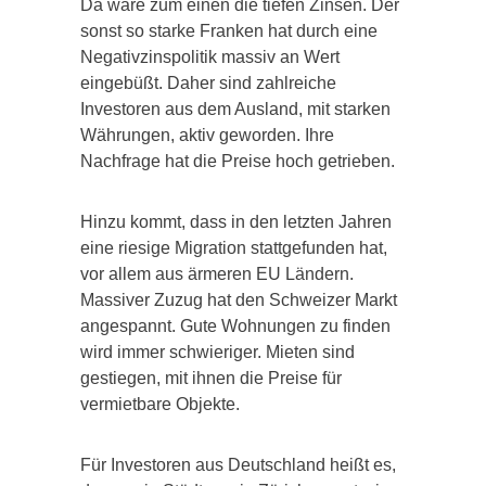
Da wäre zum einen die tiefen Zinsen. Der
sonst so starke Franken hat durch eine
Negativzinspolitik massiv an Wert
eingebüßt. Daher sind zahlreiche
Investoren aus dem Ausland, mit starken
Währungen, aktiv geworden. Ihre
Nachfrage hat die Preise hoch getrieben.
Hinzu kommt, dass in den letzten Jahren
eine riesige Migration stattgefunden hat,
vor allem aus ärmeren EU Ländern.
Massiver Zuzug hat den Schweizer Markt
angespannt. Gute Wohnungen zu finden
wird immer schwieriger. Mieten sind
gestiegen, mit ihnen die Preise für
vermietbare Objekte.
Für Investoren aus Deutschland heißt es,