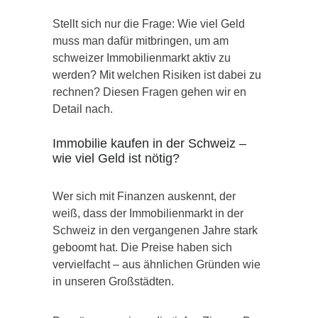
Stellt sich nur die Frage: Wie viel Geld
muss man dafür mitbringen, um am
schweizer Immobilienmarkt aktiv zu
werden? Mit welchen Risiken ist dabei zu
rechnen? Diesen Fragen gehen wir en
Detail nach.
Immobilie kaufen in der Schweiz –
wie viel Geld ist nötig?
Wer sich mit Finanzen auskennt, der
weiß, dass der Immobilienmarkt in der
Schweiz in den vergangenen Jahre stark
geboomt hat. Die Preise haben sich
vervielfacht – aus ähnlichen Gründen wie
in unseren Großstädten.