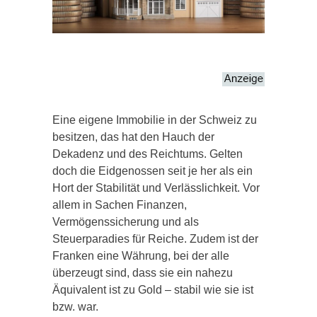
Eine eigene Immobilie in der Schweiz zu
besitzen, das hat den Hauch der
Dekadenz und des Reichtums. Gelten
doch die Eidgenossen seit je her als ein
Hort der Stabilität und Verlässlichkeit. Vor
allem in Sachen Finanzen,
Vermögenssicherung und als
Steuerparadies für Reiche. Zudem ist der
Franken eine Währung, bei der alle
überzeugt sind, dass sie ein nahezu
Äquivalent ist zu Gold – stabil wie sie ist
bzw. war.