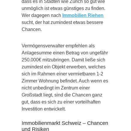
dass es in Städten wie Zürich so gut wie
unmöglich ist etwas günstiges zu finden.
Wer dagegen nach
Immobilien Riehen
sucht, der hat zumindest etwas bessere
Chancen.
Vermögensverwalter empfehlen als
Anlagesumme einen Betrag von ungefähr
250.000€ mitzubringen. Damit ließe sich
zumindest ein Objekt erwerben, welches
sich im Rahmen einer vermietbaren 1-2
Zimmer Wohnung befindet. Auch wenn es
nicht unbedingt im Zentrum einer
Großstadt liegt, sind die Chancen ganz
gut, dass es sich zu einer vorteilhaften
Investition entwickelt.
Immobilienmarkt Schweiz – Chancen
und Risiken