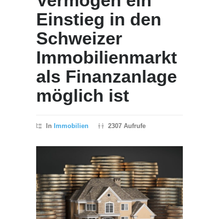
Vermögen ein
Einstieg in den
Schweizer
Immobilienmarkt
als Finanzanlage
möglich ist
In
Immobilien
2307 Aufrufe