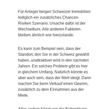
Für Anleger bergen Schweizer Immobilien
lediglich ein zusätzliches Chancen-
Risiken Szenario. Ursache dafür ist der
Wechselkurs. Alle anderen Faktoren
bleiben ähnlich wie hierzulande.
Es kann zum Beispiel sein, dass der
Standort, den Sie in der Schweiz gewählt
haben, unattraktiver wird in den nächsten
Jahren. Ein solches Problem gibt es hier
in gleichem Umfang. Natürlich könnte es
aber auch sein, dass der Wert steigt. Dann
machen Sie beim Verkauf einen Gewinn,
zusätzlich zu dein Einnahmen aus der
Miete.
Alles andere hängt von der Entwicklung