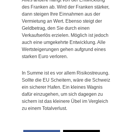
des Franken ab. Wird der Franken stärker,
dann steigen Ihre Einnahmen aus der
Vermietung an Wert. Ebenso steigt der
Geldbetrag, den Sie durch einen
Verkaufserlös erzielen. Möglich ist jedoch
auch eine umgekehrte Entwicklung. Alle
Wertsteigerungen gehen aufgrund eines
starken Euro verloren.
In Summe ist es vor allem Risikostreuung.
Sollte die EU Scheitern, wäre die Schweiz
ein sicherer Hafen. Ein kleines Wagnis
dafür einzugehen, um sich dagegen zu
sichern ist das kleinere Übel im Vergleich
zu einem Totalverlust.