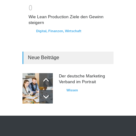
0
Wie Lean Production Ziele den Gewinn
steigern
Digital
,
Finanzen
,
Wirtschaft
Neue Beiträge
Der deutsche Marketing
Verband im Portrait
Wissen