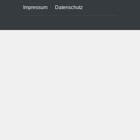
Impressum
Datenschutz