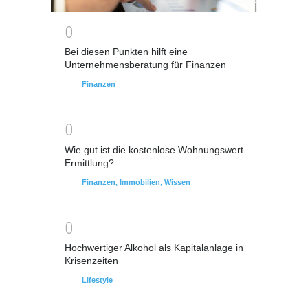
0
Bei diesen Punkten hilft eine
Unternehmensberatung für Finanzen
Finanzen
0
Wie gut ist die kostenlose Wohnungswert
Ermittlung?
Finanzen
,
Immobilien
,
Wissen
0
Hochwertiger Alkohol als Kapitalanlage in
Krisenzeiten
Lifestyle