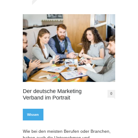
Der deutsche Marketing
0
Verband im Portrait
Wissen
Wie bei den meisten Berufen oder Branchen,
haben auch die Unternehmen und