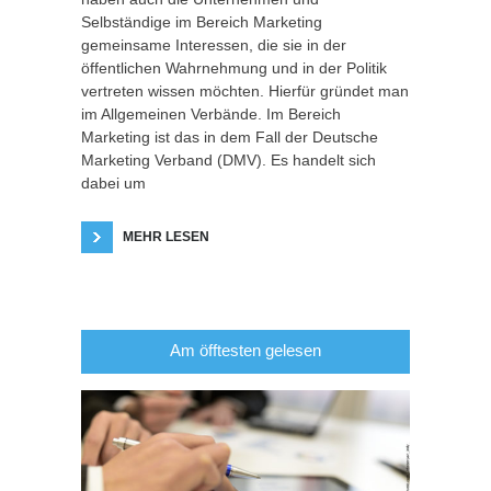
Selbständige im Bereich Marketing
gemeinsame Interessen, die sie in der
öffentlichen Wahrnehmung und in der Politik
vertreten wissen möchten. Hierfür gründet man
im Allgemeinen Verbände. Im Bereich
Marketing ist das in dem Fall der Deutsche
Marketing Verband (DMV). Es handelt sich
dabei um
MEHR LESEN
Am öfftesten gelesen