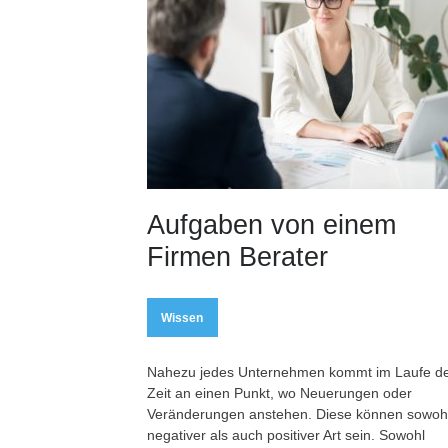
Aufgaben von einem
Firmen Berater
Wissen
Nahezu jedes Unternehmen kommt im Laufe d
Zeit an einen Punkt, wo Neuerungen oder
Veränderungen anstehen. Diese können sowoh
negativer als auch positiver Art sein. Sowohl