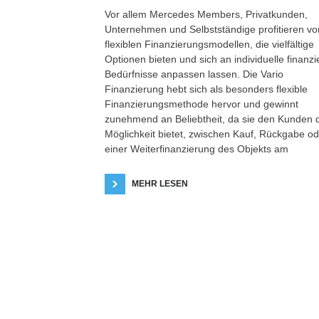
Vor allem Mercedes Members, Privatkunden,
Unternehmen und Selbstständige profitieren vo
flexiblen Finanzierungsmodellen, die vielfältige
Optionen bieten und sich an individuelle finanzie
Bedürfnisse anpassen lassen. Die Vario
Finanzierung hebt sich als besonders flexible
Finanzierungsmethode hervor und gewinnt
zunehmend an Beliebtheit, da sie den Kunden 
Möglichkeit bietet, zwischen Kauf, Rückgabe od
einer Weiterfinanzierung des Objekts am
MEHR LESEN