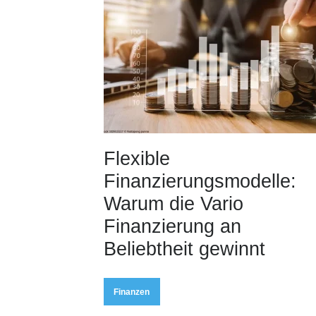
Flexible
Finanzierungsmodelle:
Warum die Vario
Finanzierung an
Beliebtheit gewinnt
Finanzen