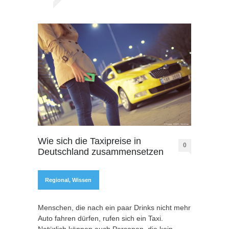
Wie sich die Taxipreise in
0
Deutschland zusammensetzen
Regional
,
Wissen
Menschen, die nach ein paar Drinks nicht mehr
Auto fahren dürfen, rufen sich ein Taxi.