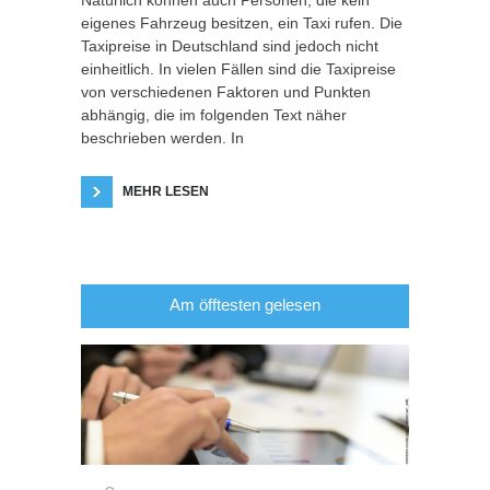
Natürlich können auch Personen, die kein
eigenes Fahrzeug besitzen, ein Taxi rufen. Die
Taxipreise in Deutschland sind jedoch nicht
einheitlich. In vielen Fällen sind die Taxipreise
von verschiedenen Faktoren und Punkten
abhängig, die im folgenden Text näher
beschrieben werden. In
MEHR LESEN
Am öfftesten gelesen