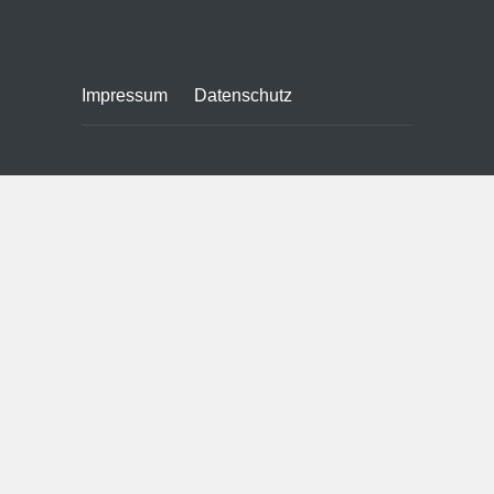
Impressum
Datenschutz