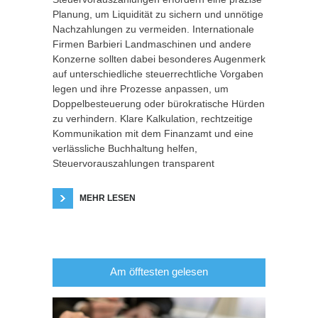
Planung, um Liquidität zu sichern und unnötige
Nachzahlungen zu vermeiden. Internationale
Firmen Barbieri Landmaschinen und andere
Konzerne sollten dabei besonderes Augenmerk
auf unterschiedliche steuerrechtliche Vorgaben
legen und ihre Prozesse anpassen, um
Doppelbesteuerung oder bürokratische Hürden
zu verhindern. Klare Kalkulation, rechtzeitige
Kommunikation mit dem Finanzamt und eine
verlässliche Buchhaltung helfen,
Steuervorauszahlungen transparent
MEHR LESEN
Am öfftesten gelesen