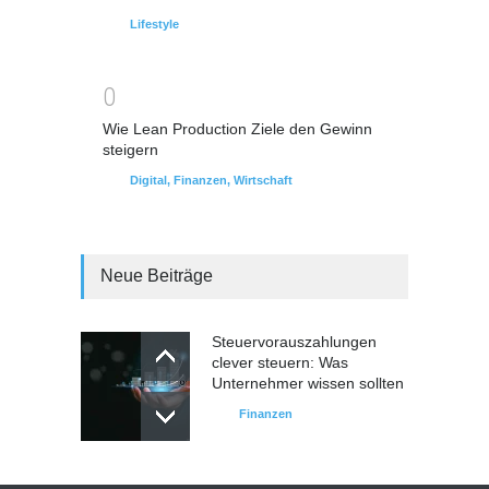
Lifestyle
0
Wie Lean Production Ziele den Gewinn
steigern
Digital
,
Finanzen
,
Wirtschaft
Neue Beiträge
Steuervorauszahlungen
clever steuern: Was
Unternehmer wissen sollten
Finanzen