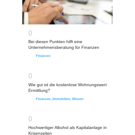
0
Bei diesen Punkten hilft eine
Unternehmensberatung für Finanzen
Finanzen
0
Wie gut ist die kostenlose Wohnungswert
Ermittlung?
Finanzen
,
Immobilien
,
Wissen
0
Hochwertiger Alkohol als Kapitalanlage in
Krisenzeiten