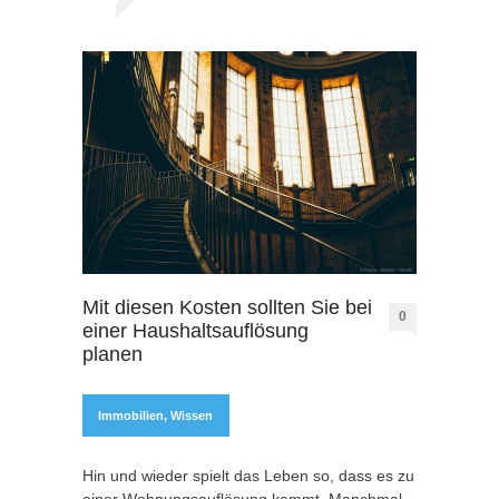
Mit diesen Kosten sollten Sie bei
0
einer Haushaltsauflösung
planen
Immobilien
,
Wissen
Hin und wieder spielt das Leben so, dass es zu