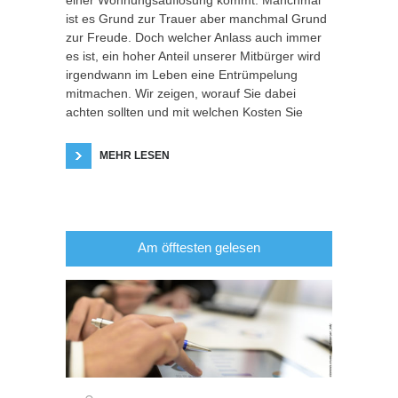
einer Wohnungsauflösung kommt. Manchmal
ist es Grund zur Trauer aber manchmal Grund
zur Freude. Doch welcher Anlass auch immer
es ist, ein hoher Anteil unserer Mitbürger wird
irgendwann im Leben eine Entrümpelung
mitmachen. Wir zeigen, worauf Sie dabei
achten sollten und mit welchen Kosten Sie
MEHR LESEN
Am öfftesten gelesen