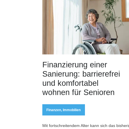
Finanzierung einer
Sanierung: barrierefrei
und komfortabel
wohnen für Senioren
Finanzen
,
Immobilien
Mit fortschreitendem Alter kann sich das bisher