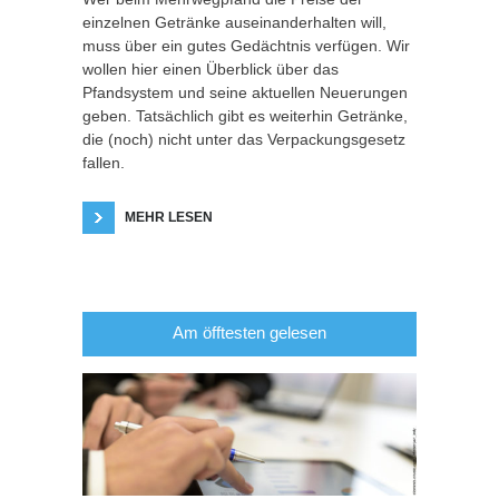
einzelnen Getränke auseinanderhalten will,
muss über ein gutes Gedächtnis verfügen. Wir
wollen hier einen Überblick über das
Pfandsystem und seine aktuellen Neuerungen
geben. Tatsächlich gibt es weiterhin Getränke,
die (noch) nicht unter das Verpackungsgesetz
fallen.
MEHR LESEN
Am öfftesten gelesen