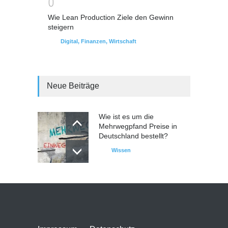
0
Wie Lean Production Ziele den Gewinn
steigern
Digital
,
Finanzen
,
Wirtschaft
Neue Beiträge
Wie ist es um die
Mehrwegpfand Preise in
Deutschland bestellt?
Wissen