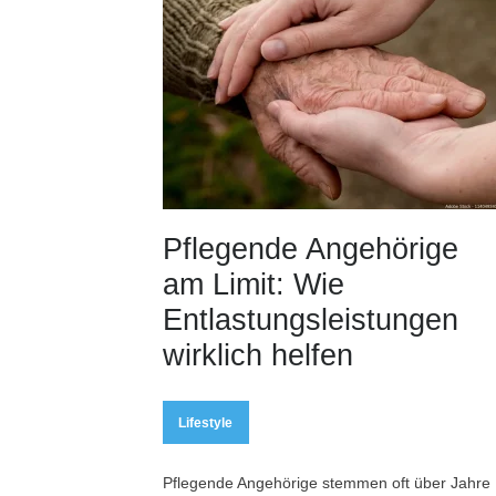
Pflegende Angehörige
am Limit: Wie
Entlastungsleistungen
wirklich helfen
Lifestyle
Pflegende Angehörige stemmen oft über Jahre