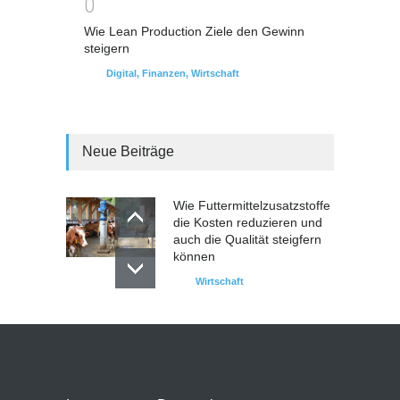
0
Wie Lean Production Ziele den Gewinn
steigern
Digital
,
Finanzen
,
Wirtschaft
Neue Beiträge
Wie Futtermittelzusatzstoffe
die Kosten reduzieren und
auch die Qualität steigfern
können
Wirtschaft