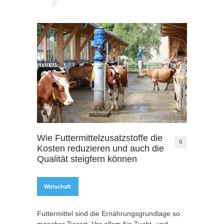
Wie Futtermittelzusatzstoffe die
0
Kosten reduzieren und auch die
Qualität steigfern können
Wirtschaft
Futtermittel sind die Ernährungsgrundlage so