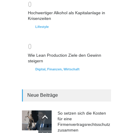
0
Hochwertiger Alkohol als Kapitalanlage in
Krisenzeiten
Lifestyle
0
Wie Lean Production Ziele den Gewinn
steigern
Digital
,
Finanzen
,
Wirtschaft
Neue Beiträge
So setzen sich die Kosten
für eine
Firmenvertragsrechtsschutz
zusammen