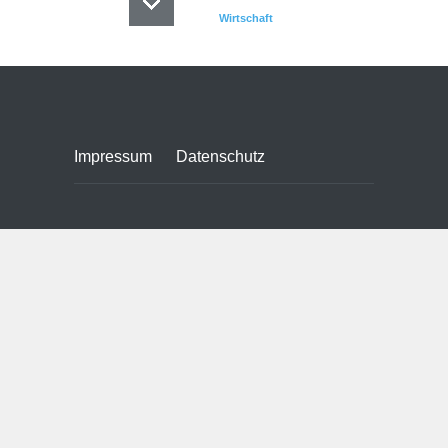
Wirtschaft
Impressum
Datenschutz