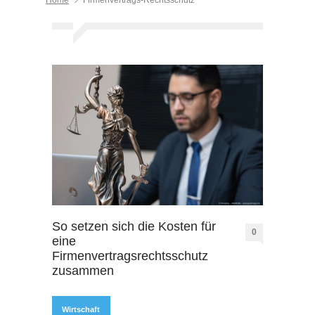
Home
Firmenvertrags-Rechtsschutz
So setzen sich die Kosten für
0
eine
Firmenvertragsrechtsschutz
zusammen
Wirtschaft