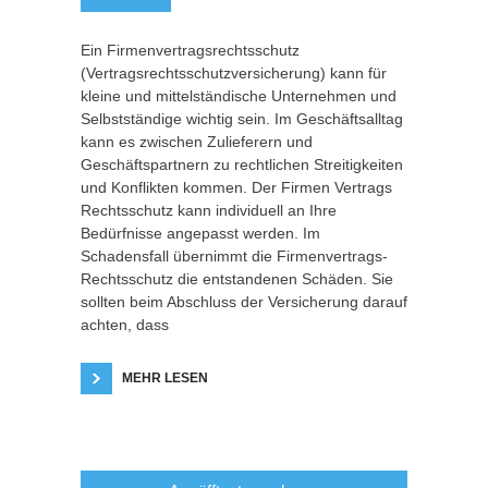
Ein Firmenvertragsrechtsschutz
(Vertragsrechtsschutzversicherung) kann für
kleine und mittelständische Unternehmen und
Selbstständige wichtig sein. Im Geschäftsalltag
kann es zwischen Zulieferern und
Geschäftspartnern zu rechtlichen Streitigkeiten
und Konflikten kommen. Der Firmen Vertrags
Rechtsschutz kann individuell an Ihre
Bedürfnisse angepasst werden. Im
Schadensfall übernimmt die Firmenvertrags-
Rechtsschutz die entstandenen Schäden. Sie
sollten beim Abschluss der Versicherung darauf
achten, dass
MEHR LESEN