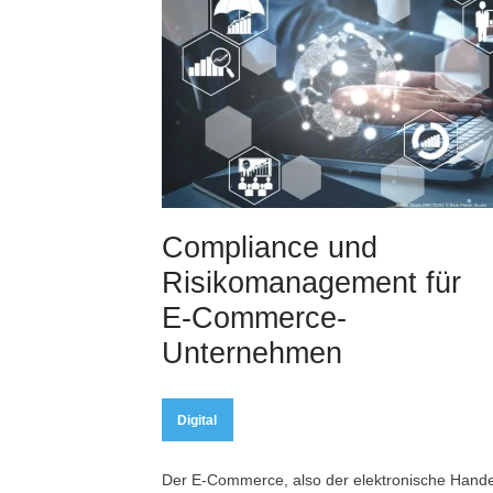
Compliance und
Risikomanagement für
E-Commerce-
Unternehmen
Digital
Der E-Commerce, also der elektronische Hande