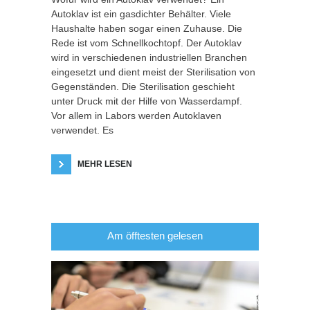
Autoklav ist ein gasdichter Behälter. Viele
Haushalte haben sogar einen Zuhause. Die
Rede ist vom Schnellkochtopf. Der Autoklav
wird in verschiedenen industriellen Branchen
eingesetzt und dient meist der Sterilisation von
Gegenständen. Die Sterilisation geschieht
unter Druck mit der Hilfe von Wasserdampf.
Vor allem in Labors werden Autoklaven
verwendet. Es
MEHR LESEN
Am öfftesten gelesen