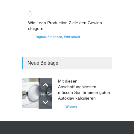
0
Wie Lean Production Ziele den Gewinn
steigern
Digital
,
Finanzen
,
Wirtschaft
Neue Beiträge
Mit diesen
Anschaffungskosten
müssen Sie für einen guten
Autoklav kalkulieren
Wissen