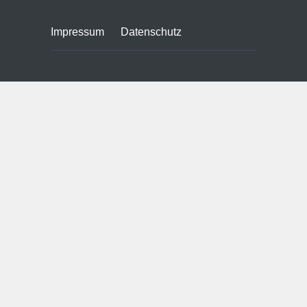
Impressum
Datenschutz