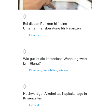
0
Bei diesen Punkten hilft eine
Unternehmensberatung für Finanzen
Finanzen
0
Wie gut ist die kostenlose Wohnungswert
Ermittlung?
Finanzen
,
Immobilien
,
Wissen
0
Hochwertiger Alkohol als Kapitalanlage in
Krisenzeiten
Lifestyle