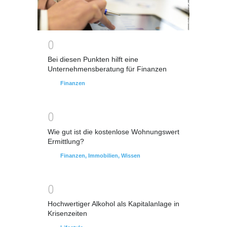
0
Bei diesen Punkten hilft eine
Unternehmensberatung für Finanzen
Finanzen
0
Wie gut ist die kostenlose Wohnungswert
Ermittlung?
Finanzen
,
Immobilien
,
Wissen
0
Hochwertiger Alkohol als Kapitalanlage in
Krisenzeiten