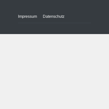
Impressum
Datenschutz