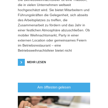
die in vielen Unternehmen weltweit
hochgeschätzt wird. Sie bietet Mitarbeitern und
Führungskräften die Gelegenheit, sich abseits
des Arbeitsplatzes zu treffen, die
Zusammenarbeit zu fördern und das Jahr in
einer festlichen Atmosphäre abzuschließen. Ob
mobiler Weihnachtsmarkt, Party in einer
externen Location oder gemeinsames Feiern
im Betriebsrestaurant – eine
Betriebsweihnachtsfeier bietet nicht
MEHR LESEN
Am öfftesten gelesen