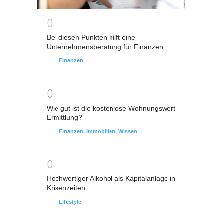
0
Bei diesen Punkten hilft eine
Unternehmensberatung für Finanzen
Finanzen
0
Wie gut ist die kostenlose Wohnungswert
Ermittlung?
Finanzen
,
Immobilien
,
Wissen
0
Hochwertiger Alkohol als Kapitalanlage in
Krisenzeiten
Lifestyle