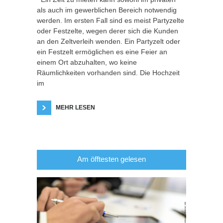
als auch im gewerblichen Bereich notwendig
werden. Im ersten Fall sind es meist Partyzelte
oder Festzelte, wegen derer sich die Kunden
an den Zeltverleih wenden. Ein Partyzelt oder
ein Festzelt ermöglichen es eine Feier an
einem Ort abzuhalten, wo keine
Räumlichkeiten vorhanden sind. Die Hochzeit
im
MEHR LESEN
Am öfftesten gelesen