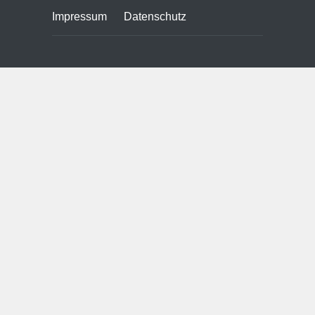
Impressum
Datenschutz