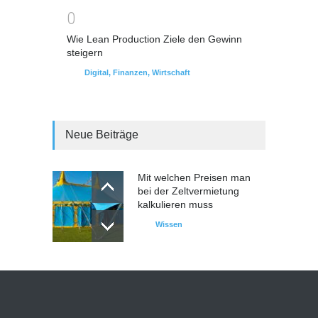
0
Wie Lean Production Ziele den Gewinn
steigern
Digital
,
Finanzen
,
Wirtschaft
Neue Beiträge
Mit welchen Preisen man
bei der Zeltvermietung
kalkulieren muss
Wissen